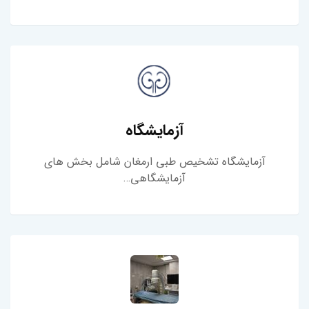
آزمایشگاه
آزمایشگاه تشخیص طبی ارمغان شامل بخش های
آزمایشگاهی…