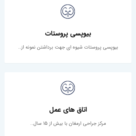
بیوپسی پروستات
بیوپسی پروستات شیوه ای جهت برداشتن نمونه از…
اتاق های عمل
مرکز جراحی ارمغان با بیش از 15 سال…