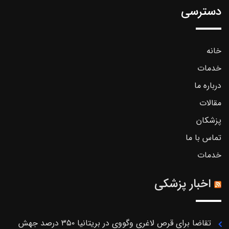
دسترسی
خانه
خدمات
درباره ما
مقالات
پزشکان
تماس با ما
خدمات
اخبار پزشکی
تقاضا برای قرص لاغری وگووی در بریتانیا ۳۵۰ درصد جهش