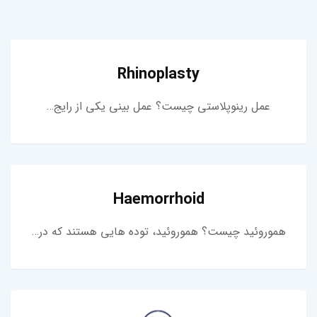
Rhinoplasty
عمل رینوپلاستی چیست؟ عمل بینی یکی از رایج…
Haemorrhoid
هموروئید چیست؟ هموروئید، توده هایی هستند که در…