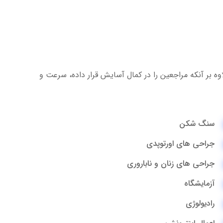
ه بر آنکه مراجعین را در کمال آسایش قرار داده، سرعت و
سنگ شکن
جراحی های اورتوپدی
جراحی های زنان و ناباروری
آزمایشگاه
رادیولوژی