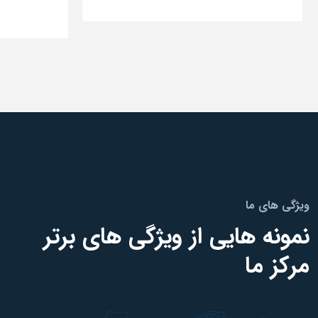
ویژگی های ما
نمونه هایی از ویژگی های برتر
مرکز ما