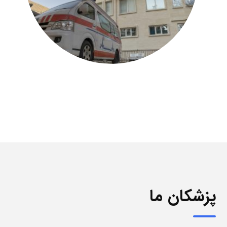
پزشکان ما