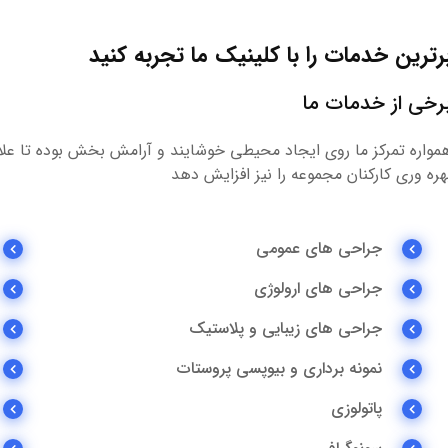
رترین خدمات را با کلینیک ما تجربه کنید
رخی از خدمات ما
مواره تمرکز ما روی ایجاد محیطی خوشایند و آرامش بخش بوده تا علاو
هره وری کارکنان مجموعه را نیز افزایش دهد
جراحی های عمومی
جراحی های ارولوژی
جراحی های زیبایی و پلاستیک
نمونه برداری و بیوپسی پروستات
پاتولوزی