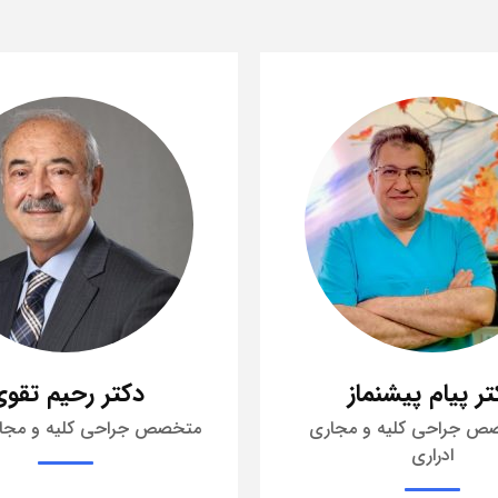
تر رحیم تقوی
دکتر افتخارشاهر
حی کلیه و مجاری ادراری
متخصص جراحی کلیه و مجار