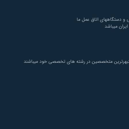
 و دستگاههای اتاق عمل ما
یران میباشد
 متبهرترین متخصصین در رشته های تخصصی خود میباشند