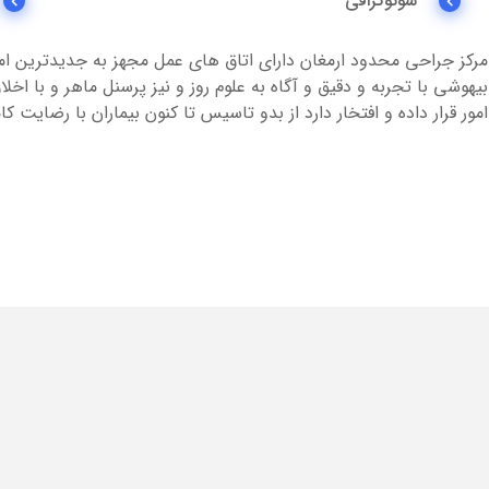
سونوگرافی
مرکز جراحی محدود ارمغان دارای اتاق های عمل مجهز به جدیدترین
بیهوشی با تجربه و دقیق و آگاه به علوم روز و نیز پرسنل ماهر و با اخ
امور قرار داده و افتخار دارد از بدو تاسیس تا کنون بیماران با رضایت 