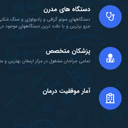
دستگاه های مدرن
دستگاههای سونو گرافی و رادیولوژی و سنگ شکنی
جزو برترین و با دقت ترین دستگاههای موجود در ا
پزشکان متخصص
تمامی جراحان مشغول در مرکز ارمغان بهترین و
آمار موفقیت درمان