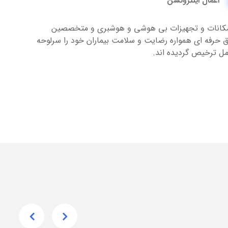
اعمال اینترونشن
 امکانات و تجهیزات بی هوشی و هوشبری و متخصصین
لاق حرفه ای همواره رضایت و سلامت بیماران خود را سرلوحه
کامل ترخیص گردیده اند.