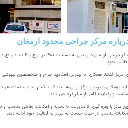
رباره مرکز جراحی محدود ارمغان
عالیت نمود.
ی مرکز افتخار همکاری با بهترین استادید جراح و متخصصین بیهوشی را
لیه پزشکان و پرسنل مرکز بر آن هستند که با تمام وجود خدمات هر چه بهتر
لامت و رضایت کامل از مرکز ترخیص شود.
ین مرکز با بهره گیری از مدیریت با تجربه و امکانات رفاهی مناسب و تجه
مکانات مناسب در جهت خدمت به مردم به فعالیت خود ادامه دهد.