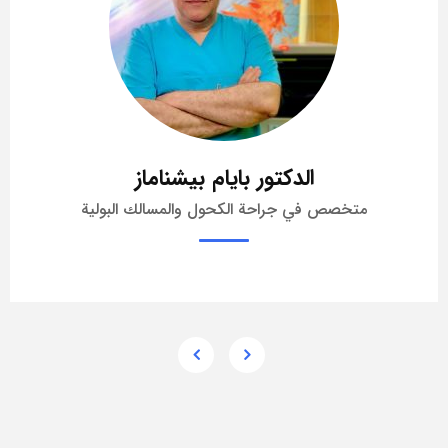
الدكتور بايام بيشناماز
متخصص في جراحة الكحول والمسالك البولية