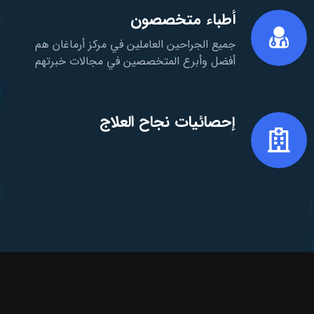
أطباء متخصصون
جميع الجراحين العاملين في مركز أرماغان هم
أفضل وأبرع المتخصصين في مجالات خبرتهم
إحصائيات نجاح العلاج