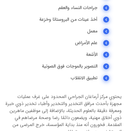
جراحات النساء والعقم
أخذ عينات من البروستاتا وخزعة
معمل
علم الأمراض
الأشعة
التصوير بالموجات فوق الصوتية
تطبيق الانقلاب
يحتوي مركز أرماغان الجراحي المحدود على غرف عمليات
مجهزة بأحدث مرافق التخدير والتخدير وأطباء تخدير ذوي خبرة
ومعرفة دقيقة بالعلوم الحديثة، بالإضافة إلى موظفين ماهرين
ذوي أخلاق مهنية، ويضعون دائمًا رضا وصحة مرضاهم في
المقدمة. فخورون أنه منذ بداية المؤسسة، خرج المرضى من