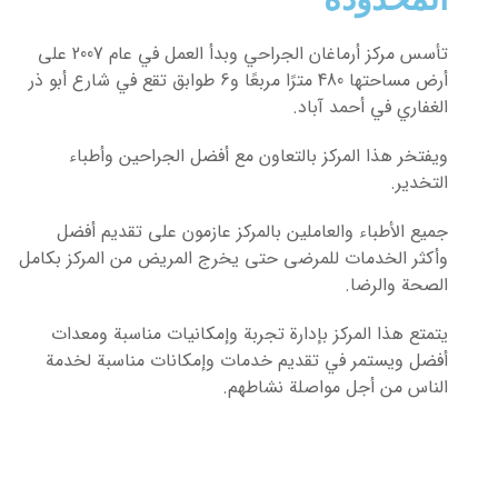
تأسس مركز أرماغان الجراحي وبدأ العمل في عام 2007 على
أرض مساحتها 480 مترًا مربعًا و6 طوابق تقع في شارع أبو ذر
الغفاري في أحمد آباد.
ويفتخر هذا المركز بالتعاون مع أفضل الجراحين وأطباء
التخدير.
جميع الأطباء والعاملين بالمركز عازمون على تقديم أفضل
وأكثر الخدمات للمرضى حتى يخرج المريض من المركز بكامل
الصحة والرضا.
يتمتع هذا المركز بإدارة تجربة وإمكانيات مناسبة ومعدات
أفضل ويستمر في تقديم خدمات وإمكانات مناسبة لخدمة
الناس من أجل مواصلة نشاطهم.