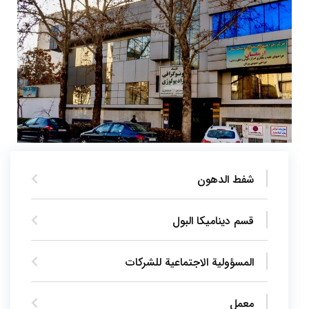
شفط الدهون
قسم ديناميكا البول
المسؤولية الاجتماعية للشركات
معمل