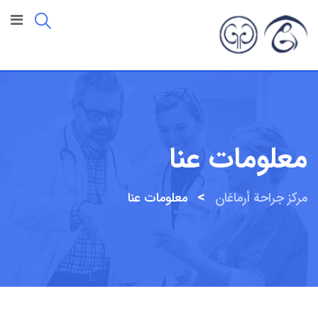
معلومات عنا
>
مركز جراحة أرماغان
معلومات عنا