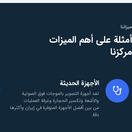
ميزاتنا
أمثلة على أهم الميزات
مركزنا
الأجهزة الحديثة
تعد أجهزة التصوير بالموجات فوق الصوتية
والأشعة وتكسير الحجارة وغرفة العمليات
من بين أفضل الأجهزة المتوفرة في إيران وأكثرها
دقة.