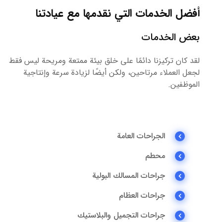
أفضل الخدمات التي نقدمها مع عيادتنا
بعض الخدمات
لقد كان تركيزنا دائمًا على خلق بيئة ممتعة ومريحة ليس فقط
لجعل العملاء مرتاحين، ولكن أيضًا لزيادة سرعة وإنتاجية
الموظفين.
الجراحات العامة
محطم
جراحات المسالك البولية
جراحات العظام
جراحات التجميل والبلاستيك