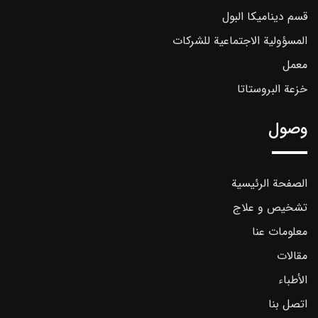
قسم ديناميكا البول
المسؤولية الاجتماعية للشركات
معمل
خزعة البروستاتا
وصول
الصفحة الرئيسية
تشخیص و علاج
معلومات عنا
مقالات
الأطباء
اتصل بنا