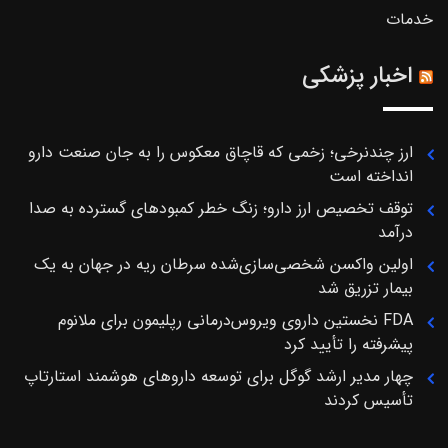
خدمات
اخبار پزشکی
ارز چندنرخی؛ زخمی که قاچاق معکوس را به جان صنعت دارو
انداخته است
توقف تخصیص ارز دارو؛ زنگ خطر کمبودهای گسترده به صدا
درآمد
اولین واکسن شخصی‌سازی‌شده سرطان ریه در جهان به یک
بیمار تزریق شد
FDA نخستین داروی ویروس‌درمانی رپلیمون برای ملانوم
پیشرفته را تأیید کرد
چهار مدیر ارشد گوگل برای توسعه داروهای هوشمند استارتاپ
تأسیس کردند