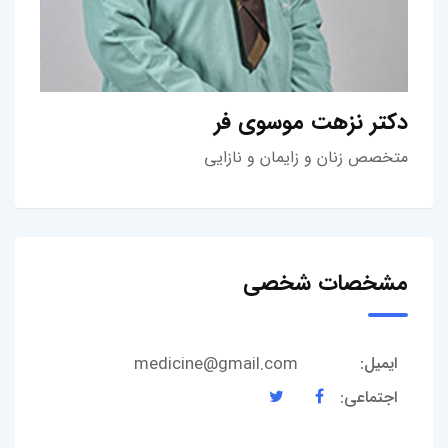
دکتر نزهت موسوی فر
متخصص زنان و زایمان و نازایی
مشخصات شخصی
medicine@gmail.com
ایمیل:
اجتماعی: