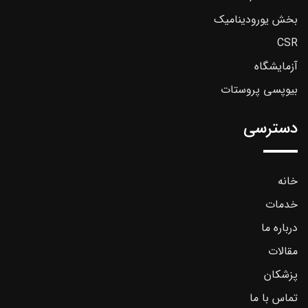
بخش یورودینامیک
CSR
آزمایشگاه
بیوپسی پروستات
دسترسی
خانه
خدمات
درباره ما
مقالات
پزشکان
تماس با ما