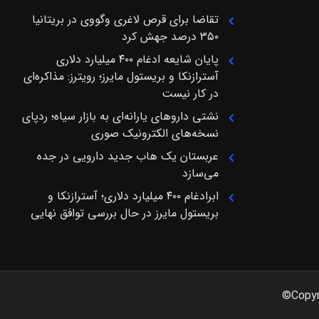
تقاضا برای قرص لاغری وگووی در بریتانیا
۳۵۰ درصد جهش کرد
پایان شایعه ادغام ۴۰۰ میلیارد دلاری
آسترازنکا و بریستول مایرز؛ رویترز: مذاکره‌ای
در کار نیست
نشتی داروهای یارانه‌ای به بازار سیاه؛ ردپای
نسخه‌های الکترونیک صوری
عربستان یک هاب جدید دارویی در جده
می‌سازد
ابرادغام ۴۰۰ میلیارد دلاری؛ آسترازنکا و
بریستول مایرز در حال بررسی توافق نهایی