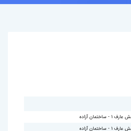
 - ساختمان آزاده
 - ساختمان آزاده