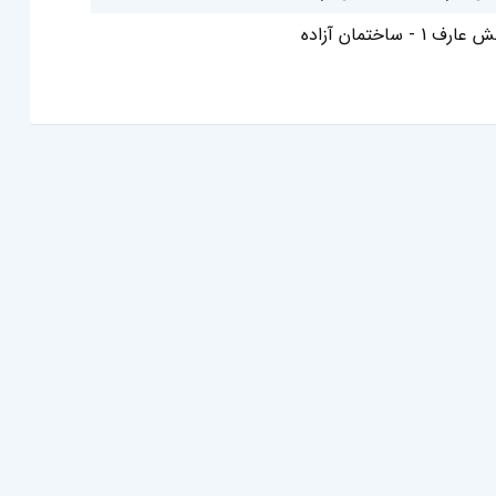
 - ساختمان آزاده