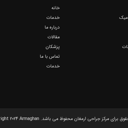
خانه
میک
خدمات
درباره ما
مقالات
ات
پزشکان
تماس با ما
خدمات
برای مرکز جراحی ارمغان محفوظ می باشد. Copyright 2024 Armaghan©