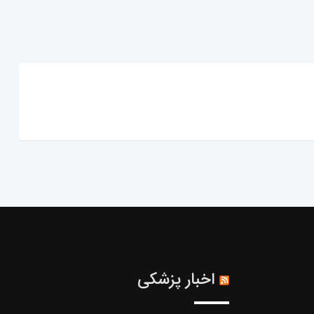
اخبار پزشکی