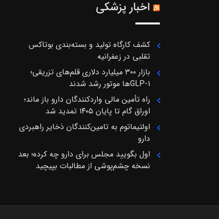
اخبار پزشکی
کشف کارگاه تولید و بسته‌بندی بوتاکس
تقلبی در زعفرانیه
بازار ۳۰۰ میلیارد دلاری قلم‌های تزریقی؛
GLP-1ها موتور رشد شدند
راه تأمین مالی واردکنندگان دارو باز ماند؛
اوراق گام تا پایان ۱۴۰۵ تمدید شد
اولتیماتوم به تامین‌کنندگان ذخایر راهبردی
دارو
اول بگویید مجلس برای دارو چه کرده؛ بعد
نسخه چشم‌پوشی از مطالبات بپیچید