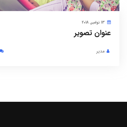
13 نوامبر, 2018
عنوان تصویر
مدیر