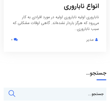
انواع ناباروری
ناباروری اولیه ناباروری اولیه در مورد افرادی به کار
می‌رود که هرگز باردار نشده‌اند. گاهی اوقات مشکلی که
سبب ناباروری…
مدیر
0
جستجو…