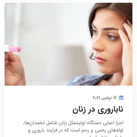
12 نوامبر, 2021
ناباروری در زنان
اجزا اصلی دستگاه تولیدمثل زنان شامل تخمدان‌ها،
لوله‌های رحمی و رحم است که در فرایند باروری و