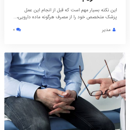
این نکته بسیار مهم است که قبل از انجام این عمل
پزشک متخصص خود را از مصرف هرگونه ماده دارویی،…
مدیر
0