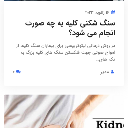
16 ژانویه, 2023
سنگ شکنی کلیه به چه صورت
انجام می شود؟
در روش درمانی لیتوتریپسی برای بیماران سنگ کلیه، از
امواج صوتی جهت شکستن سنگ های کلیه بزرگ به
تکه های…
مدیر
0