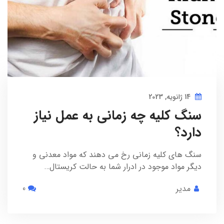
14 ژانویه, 2023
سنگ کلیه چه زمانی به عمل نیاز
دارد؟
سنگ های کلیه زمانی رخ می دهند که مواد معدنی و
دیگر مواد موجود در ادرار شما به حالت کریستال…
مدیر
0