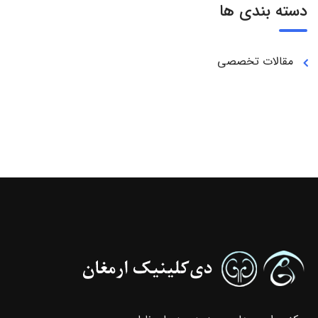
دسته بندی ها
مقالات تخصصی