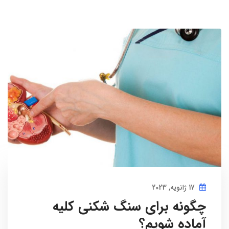
17 ژانویه, 2023
چگونه برای سنگ شکنی کلیه
آماده شویم؟