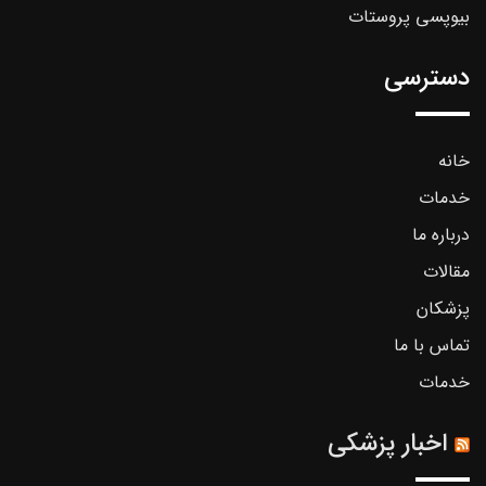
بیوپسی پروستات
دسترسی
خانه
خدمات
درباره ما
مقالات
پزشکان
تماس با ما
خدمات
اخبار پزشکی