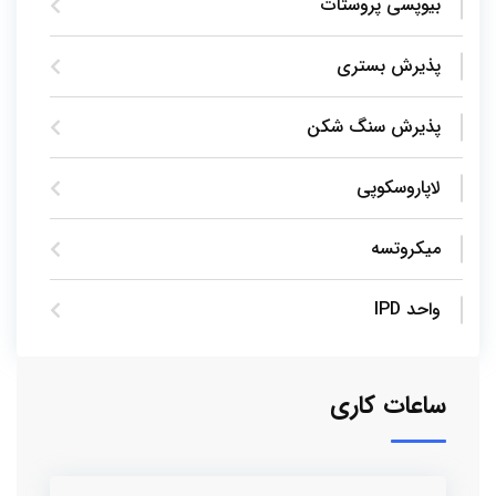
بیوپسی پروستات
پذیرش بستری
پذیرش سنگ شکن
لاپاروسکوپی
میکروتسه
واحد IPD
ساعات کاری