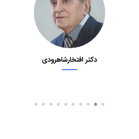
دکتر افتخارشاهرودی