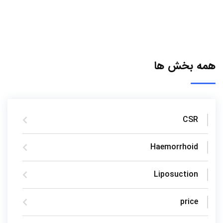
همه بخش ها
CSR
Haemorrhoid
Liposuction
price