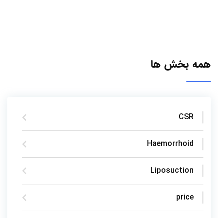
همه بخش ها
CSR
Haemorrhoid
Liposuction
price