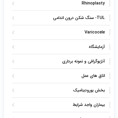
Rhinoplasty
TUL- سنگ شکن درون اندامی
Varicocele
آزمایشگاه
آنژیوگرافی و نمونه برداری
اتاق های عمل
بخش یورودینامیک
بیماران واجد شرایط