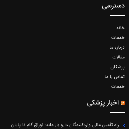
دسترسی
خانه
خدمات
درباره ما
مقالات
پزشکان
تماس با ما
خدمات
اخبار پزشکی
راه تأمین مالی واردکنندگان دارو باز ماند؛ اوراق گام تا پایان