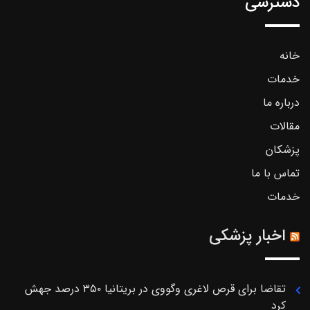
دسترسی
خانه
خدمات
درباره ما
مقالات
پزشکان
تماس با ما
خدمات
اخبار پزشکی
تقاضا برای قرص لاغری وگووی در بریتانیا ۳۵۰ درصد جهش
کرد