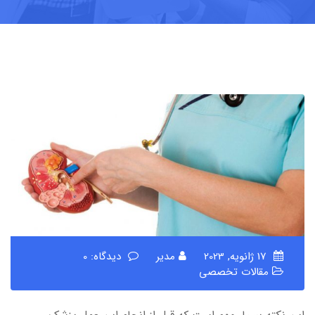
17 ژانویه, 2023
مدیر
دیدگاه: 0
مقالات تخصصی