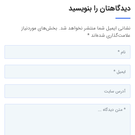
دیدگاهتان را بنویسید
نشانی ایمیل شما منتشر نخواهد شد.
بخش‌های موردنیاز
علامت‌گذاری شده‌اند
*