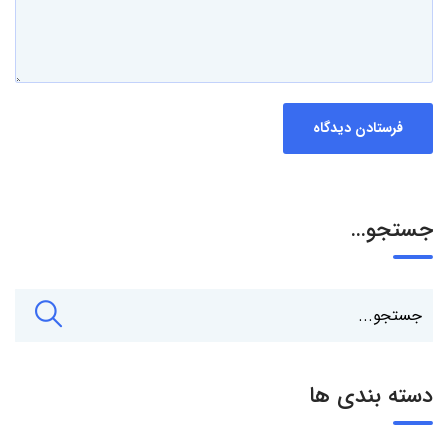
جستجو…
دسته بندی ها