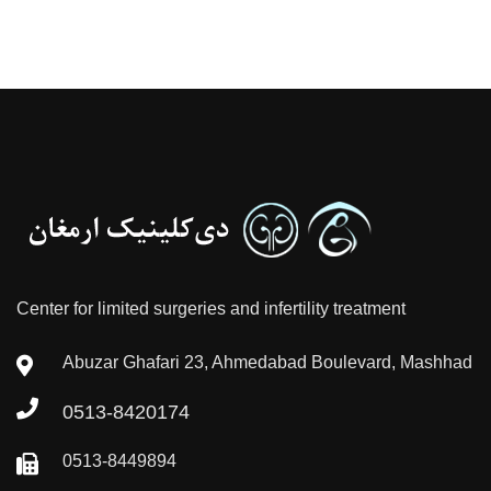
Center for limited surgeries and infertility treatment
Abuzar Ghafari 23, Ahmedabad Boulevard, Mashhad
0513-8420174
0513-8449894