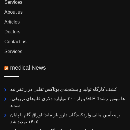
Services
About us
Articles
Doctors
Contact us
Services
medical News
کشف کارگاه تولید و بسته‌بندی بوتاکس تقلبی در زعفرانیه
بازار ۳۰۰ میلیارد دلاری قلم‌های تزریقی؛ GLP-1ها موتور رشد
شدند
راه تأمین مالی واردکنندگان دارو باز ماند؛ اوراق گام تا پایان
۱۴۰۵ تمدید شد