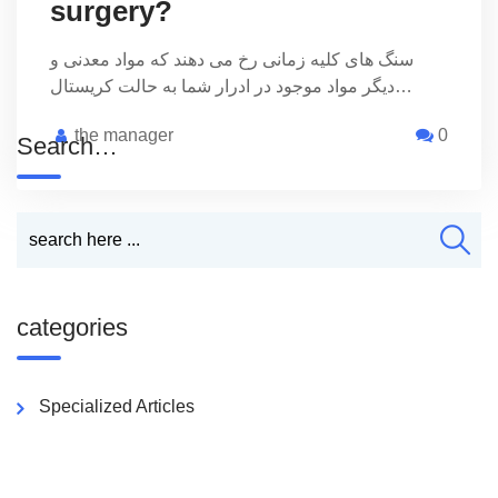
surgery?
سنگ های کلیه زمانی رخ می دهند که مواد معدنی و
دیگر مواد موجود در ادرار شما به حالت کریستال…
the manager
0
Search…
categories
Specialized Articles