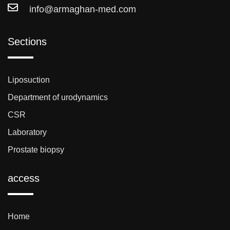
info@armaghan-med.com
Sections
Liposuction
Department of urodynamics
CSR
Laboratory
Prostate biopsy
access
Home