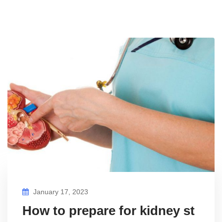
January 17, 2023
How to prepare for kidney st