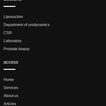
Liposuction
Department of urodynamics
CSR
Laboratory
Prostate biopsy
access
Home
Services
About us
Articles