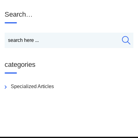
Search…
categories
Specialized Articles