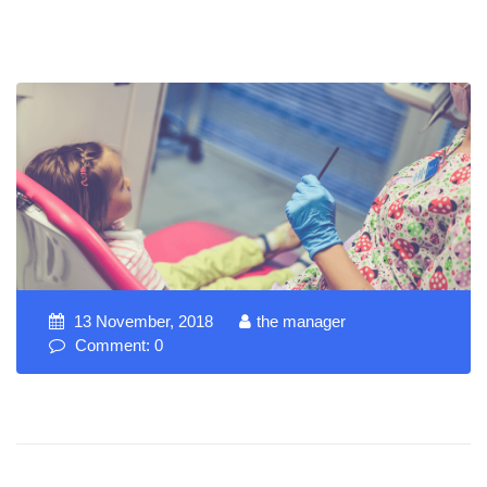
13 November, 2018
the manager
Comment: 0