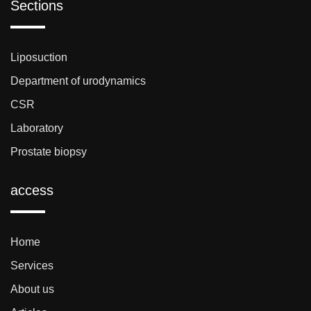
Sections
Liposuction
Department of urodynamics
CSR
Laboratory
Prostate biopsy
access
Home
Services
About us