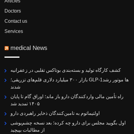
Articles
Doctors
Contact us
Services
medical News
کشف کارگاه تولید و بسته‌بندی بوتاکس تقلبی در زعفرانیه
بازار ۳۰۰ میلیارد دلاری قلم‌های تزریقی؛ GLP-1ها موتور رشد
شدند
راه تأمین مالی واردکنندگان دارو باز ماند؛ اوراق گام تا پایان
۱۴۰۵ تمدید شد
اولتیماتوم به تامین‌کنندگان ذخایر راهبردی دارو
اول بگویید مجلس برای دارو چه کرده؛ بعد نسخه چشم‌پوشی
از مطالبات بپیچید