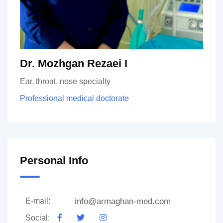
Dr. Mozhgan Rezaei I
Ear, throat, nose specialty
Professional medical doctorate
Personal Info
info@armaghan-med.com
E-mail:
Social: