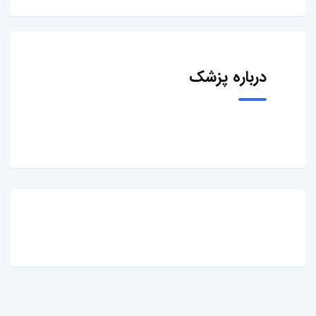
درباره پزشک