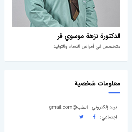
الدكتورة نزهة موسوي فر
متخصص في أمراض النساء والتوليد
معلومات شخصية
الطب@gmail.com
بريد إلكتروني:
اجتماعي: