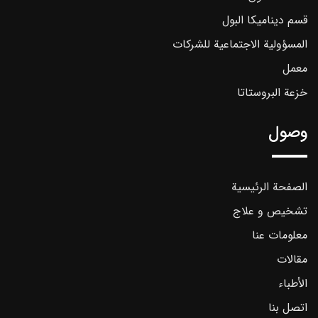
قسم ديناميكا البول
المسؤولية الاجتماعية للشركات
معمل
خزعة البروستاتا
وصول
الصفحة الرئيسية
تشخیص و علاج
معلومات عنا
مقالات
الأطباء
اتصل بنا