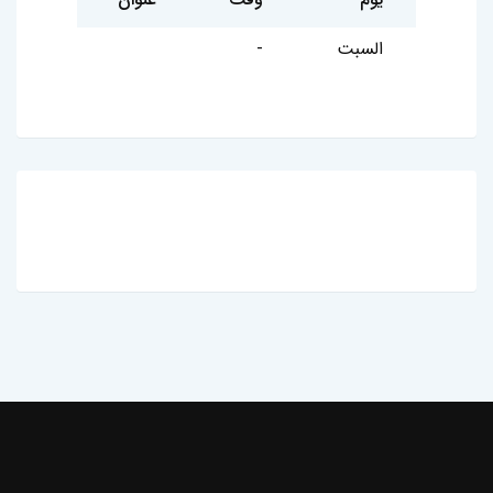
السبت
-