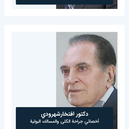
دكتور افتخارشهرودي
أخصائي جراحة الكلى والمسالك البولية