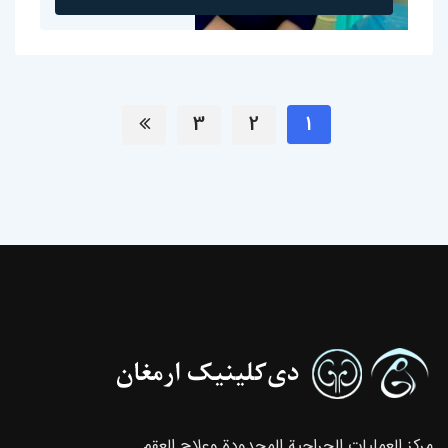
3
2
1
مركز العمليات الجراحية المحدودة وعلاج العقم