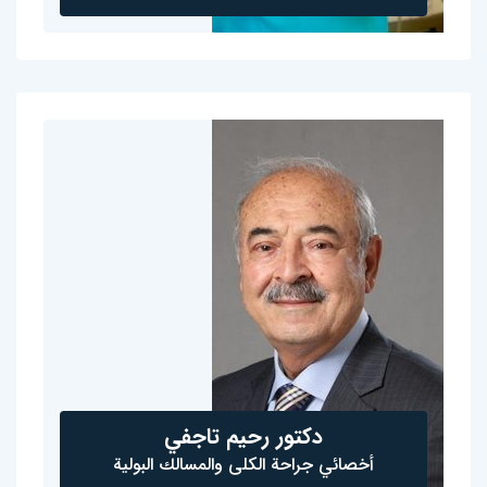
دكتور رحيم تاجفي
أخصائي جراحة الكلى والمسالك البولية