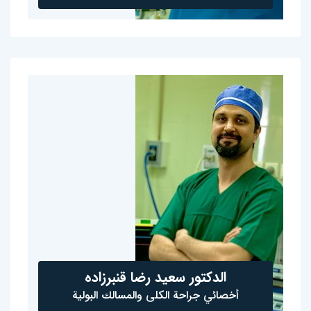
الدكتور سعيد رضا قنبرزاده
أخصائي جراحة الكلى والمسالك البولية