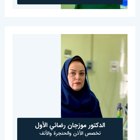
الدكتور موزجان رضائي الأول
تخصص الأذن والحنجرة والأنف