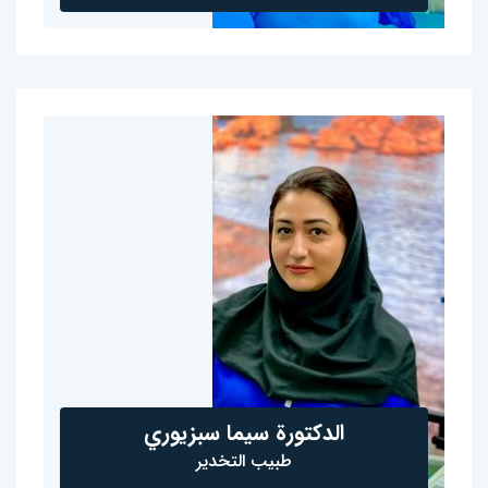
الدكتورة سيما سبزيوري
طبيب التخدير