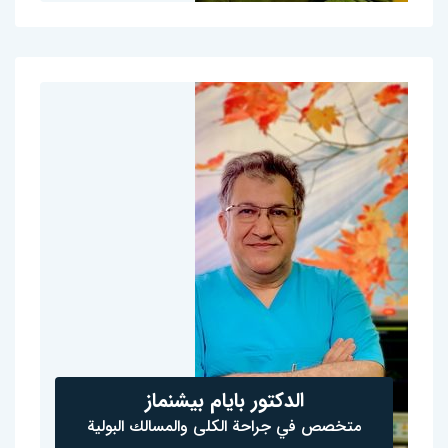
الدكتور بايام بيشنماز
متخصص في جراحة الكلى والمسالك البولية