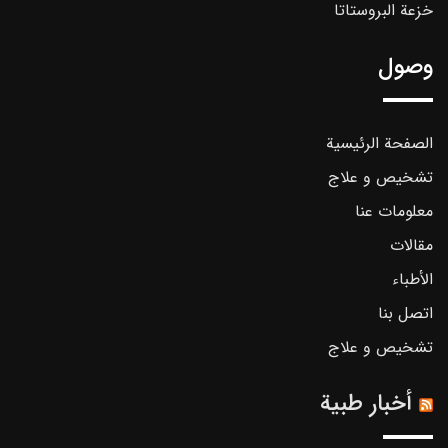
خزعة البروستاتا
وصول
الصفحة الرئيسية
تشخیص و علاج
معلومات عنا
مقالات
الأطباء
اتصل بنا
تشخیص و علاج
أخبار طبية