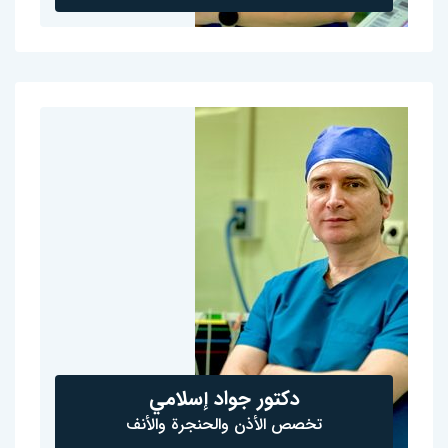
دكتور جواد إسلامي
تخصص الأذن والحنجرة والأنف