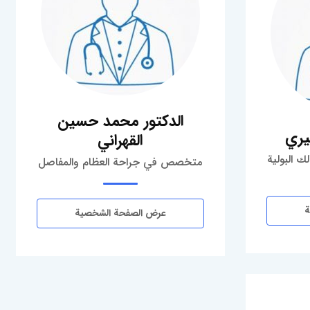
الدكتور محمد حسين
يري
القهراني
ك البولية
متخصص في جراحة العظام والمفاصل
ة
عرض الصفحة الشخصية