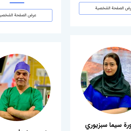
ض الصفحة الشخصية
عرض الصفحة الشخصي
ورة سيما سبزيوري