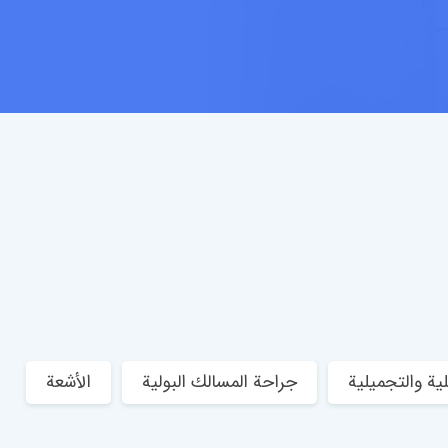
ية والتجميلية
جراحة المسالك البولية
الأشعة