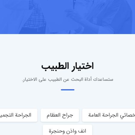
اختيار الطبيب
ستساعدك أداة البحث عن الطبيب على الاختيار.
خصائي الجراحة العامة
جراح العظام
الجراحة التجميل
انف واذن وحنجرة