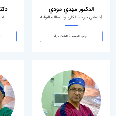
الدكتور مهدي مودي
دكتو
أخصائي جراحة الكلى والمسالك البولية
اخص
عرض الصفحة الشخصية
عر