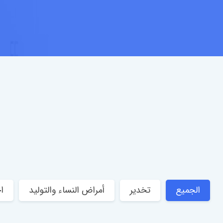
الجميع
تخدير
أمراض النساء والتوليد
ا