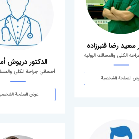
 سعيد رضا قنبرزاده
حة الكلى والمسالك البولية
الدكتور دريوش أم
أخصائي جراحة الكلى والمسال
ض الصفحة الشخصية
عرض الصفحة الشخصي