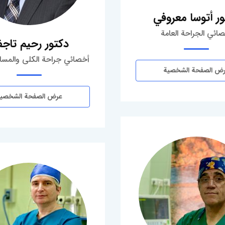
ر أتوسا معروفي
ائي الجراحة العامة
دكتور رحيم تاج
أخصائي جراحة الكلى والمسال
ض الصفحة الشخصية
عرض الصفحة الشخصي