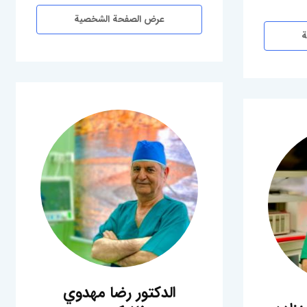
عرض الصفحة الشخصية
ة
الدكتور رضا مهدوي