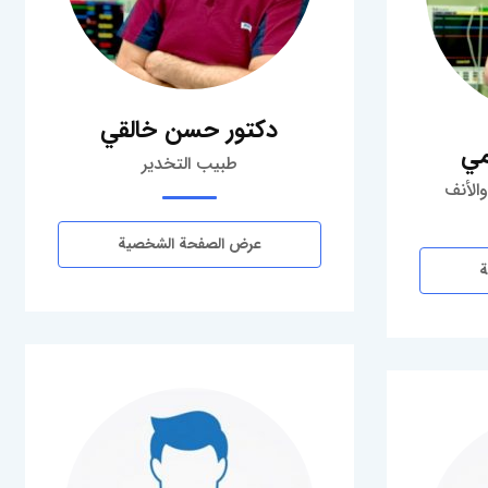
دكتور حسن خالقي
مي
طبيب التخدير
الأنف
عرض الصفحة الشخصية
ة