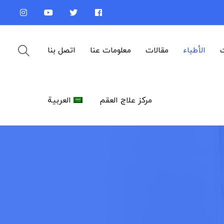
ت
الأطباء
مقالات
معلومات عنا
اتصل بنا
مركز علاج العقم
العربية