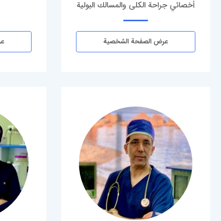
أخصائي جراحة الكلى والمسالك البولية
عرض الصفحة الشخصية
عر