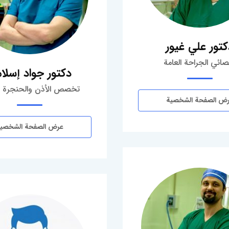
كتور علي غيور
ائي الجراحة العامة
دكتور جواد إسلا
تخصص الأذن والحنجرة و
ض الصفحة الشخصية
عرض الصفحة الشخصي