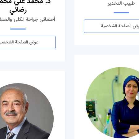
د. محمد علي محمد
طبيب التخدير
رضائي
أخصائي جراحة الكلى والمسال
ض الصفحة الشخصية
عرض الصفحة الشخصي