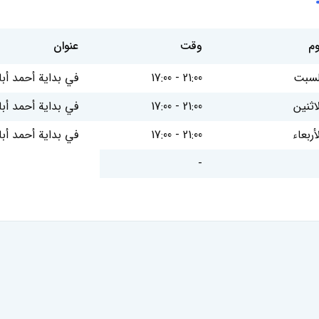
وم
وقت
عنوان
لسبت
17:00 - 21:00
في بداية أحمد أبا
لاثنين
17:00 - 21:00
في بداية أحمد أبا
أربعاء
17:00 - 21:00
في بداية أحمد أبا
-