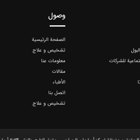
وصول
الصفحة الرئيسية
لبول
تشخیص و علاج
تماعية للشركات
معلومات عنا
مقالات
ا
الأطباء
اتصل بنا
تشخیص و علاج