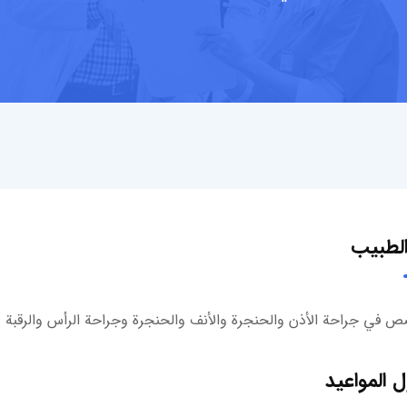
لطبيب
 في جراحة الأذن والحنجرة والأنف والحنجرة وجراحة الرأس والرقبة
 المواعيد