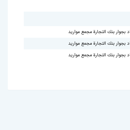
د بجوار بنك التجارة مجمع مواريد
د بجوار بنك التجارة مجمع مواريد
د بجوار بنك التجارة مجمع مواريد