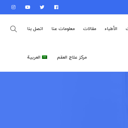
ت
الأطباء
مقالات
معلومات عنا
اتصل بنا
مركز علاج العقم
العربية