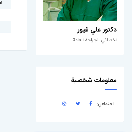
ي
دكتور علي غيور
اخصائي الجراحة العامة
معلومات شخصية
اجتماعي: