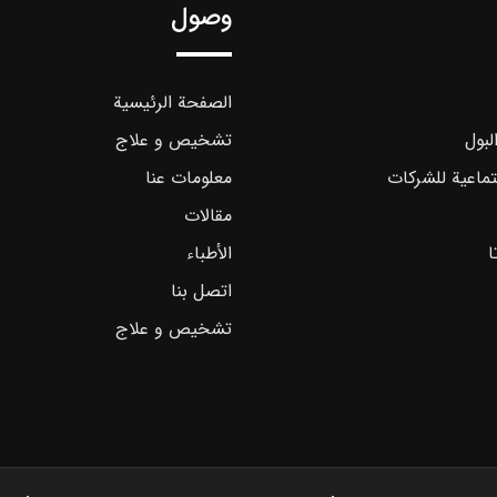
وصول
الصفحة الرئيسية
لبول
تشخیص و علاج
تماعية للشركات
معلومات عنا
مقالات
ا
الأطباء
اتصل بنا
تشخیص و علاج