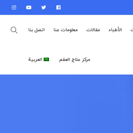
ت
الأطباء
مقالات
معلومات عنا
اتصل بنا
مركز علاج العقم
العربية