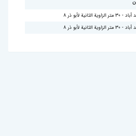
ن
 متر الزاوية الثانية لأبو ذر 8
 متر الزاوية الثانية لأبو ذر 8