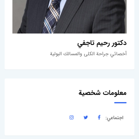
دكتور رحيم تاجفي
أخصائي جراحة الكلى والمسالك البولية
معلومات شخصية
اجتماعي: