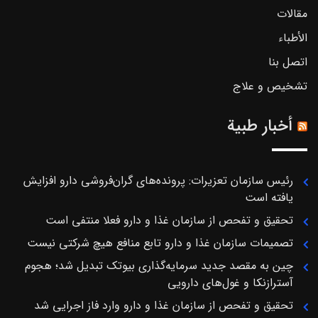
مقالات
الأطباء
اتصل بنا
تشخیص و علاج
أخبار طبية
رئیس سازمان تعزیرات: پرونده‌های گران‌فروشی دارو افزایش
یافته است
تحقیق و تفحص از سازمان غذا و دارو فعلا منتفی است
تصمیمات سازمان غذا و دارو تابع منافع هیچ شرکتی نیست
چین به مقصد جدید سرمایه‌گذاری بیوتک تبدیل شد؛ هجوم
آسترازنکا و غول‌های دارویی
تحقیق و تفحص از سازمان غذا و دارو وارد فاز اجرایی شد