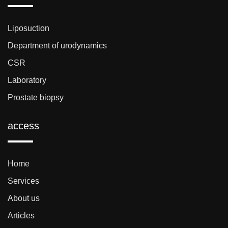
Liposuction
Department of urodynamics
CSR
Laboratory
Prostate biopsy
access
Home
Services
About us
Articles