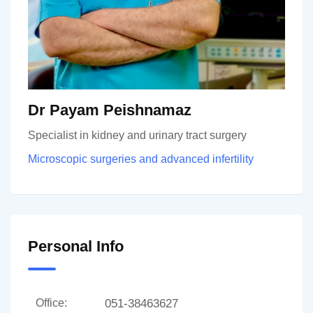
Dr Payam Peishnamaz
Specialist in kidney and urinary tract surgery
Microscopic surgeries and advanced infertility
Personal Info
051-38463627
Office: