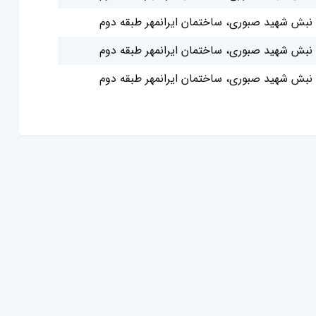
نبش شهید صبوری، ساختمان ایرانمهر طبقه دوم
نبش شهید صبوری، ساختمان ایرانمهر طبقه دوم
نبش شهید صبوری، ساختمان ایرانمهر طبقه دوم