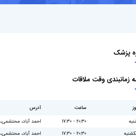
ره پزشک
مه زمانبندی وقت ملاقات
وز
ساعت
آدرس
نبه
17:30 - 20:30
احمد آباد، محتشمی، 
کشنبه
17:30 - 20:30
احمد آباد، محتشمی، 