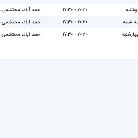
وشنبه
17:30 - 20:30
احمد آباد، محتشمی، 
ه شنبه
17:30 - 20:30
احمد آباد، محتشمی، 
هارشنبه
17:30 - 20:30
احمد آباد، محتشمی، 