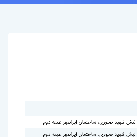
نبش شهید صبوری، ساختمان ایرانمهر طبقه دوم
نبش شهید صبوری، ساختمان ایرانمهر طبقه دوم