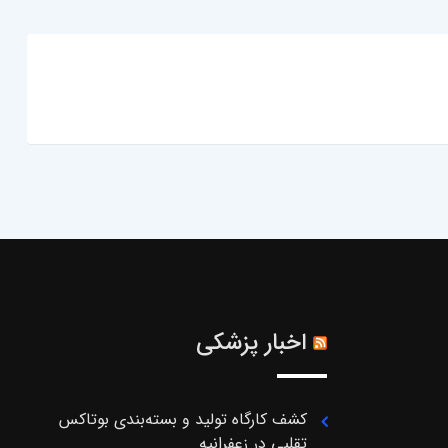
اخبار پزشکی
کشف کارگاه تولید و بسته‌بندی بوتاکس
تقلبی در زعفرانیه