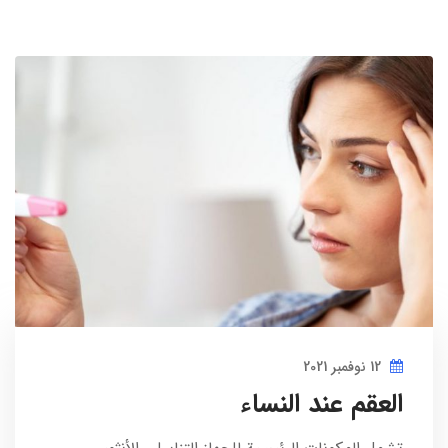
12 نوفمبر 2021
العقم عند النساء