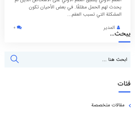
يحدث لهم الحمل مطلقًا. في بعض الأحيان تكون
المشكلة التي تسبب العقم...
المدير
0
يبحث…
فئات
مقالات متخصصة