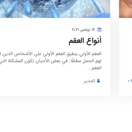
12 نوفمبر 2021
أنواع العقم
العقم الأولي ينطبق العقم الأولي على الأشخاص الذين 
لهم الحمل مطلقًا. في بعض الأحيان تكون المشكلة الت
العقم...
0
المدير