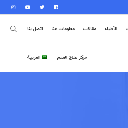
ت
الأطباء
مقالات
معلومات عنا
اتصل بنا
مركز علاج العقم
العربية