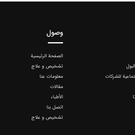
وصول
الصفحة الرئيسية
لبول
تشخیص و علاج
تماعية للشركات
معلومات عنا
مقالات
ا
الأطباء
اتصل بنا
تشخیص و علاج