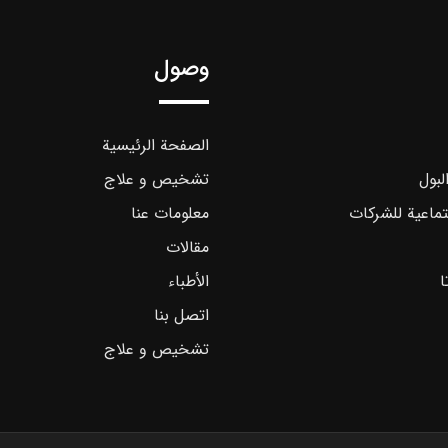
وصول
الصفحة الرئيسية
لبول
تشخیص و علاج
تماعية للشركات
معلومات عنا
مقالات
ا
الأطباء
اتصل بنا
تشخیص و علاج