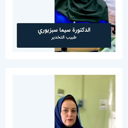
الدكتورة سيما سبزيوري
طبيب التخدير