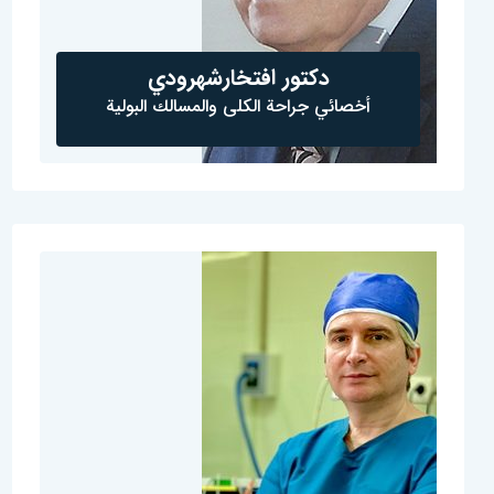
دكتور افتخارشهرودي
أخصائي جراحة الكلى والمسالك البولية