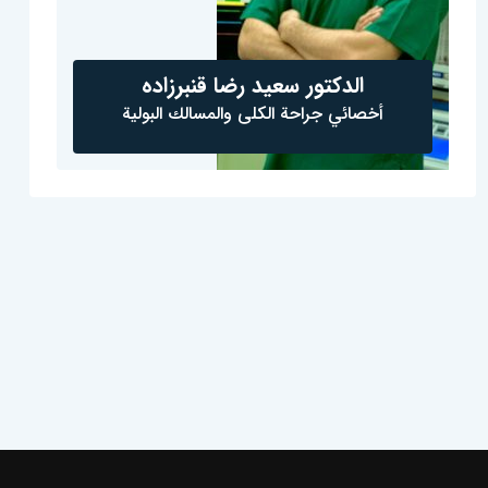
الدكتور سعيد رضا قنبرزاده
أخصائي جراحة الكلى والمسالك البولية