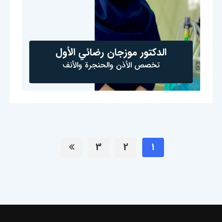
الدكتور موزجان رضائي الأول
تخصص الأذن والحنجرة والأنف
3
2
1