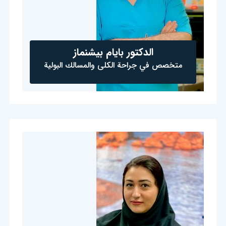
الدكتور بايام بيشنماز
متخصص في جراحة الكلى والمسالك البولية