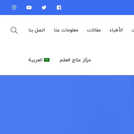
ت
الأطباء
مقالات
معلومات عنا
اتصل بنا
مركز علاج العقم
العربية