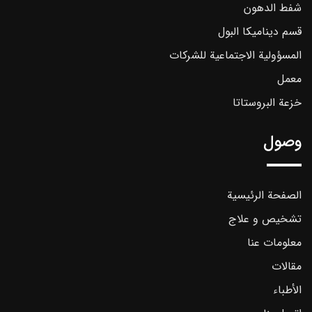
شفط الدهون
قسم ديناميكا البول
المسؤولية الاجتماعية للشركات
معمل
خزعة البروستاتا
وصول
الصفحة الرئيسية
تشخیص و علاج
معلومات عنا
مقالات
الأطباء