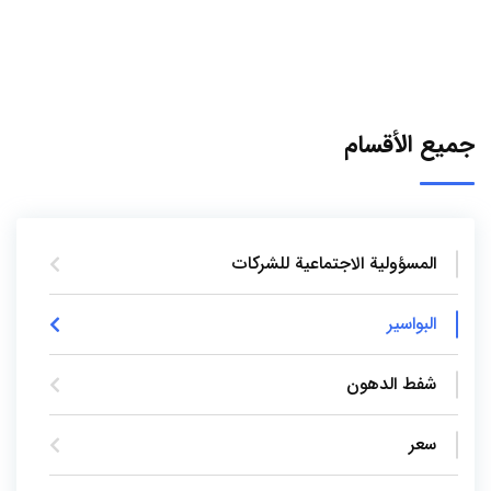
جميع الأقسام
المسؤولية الاجتماعية للشركات
البواسير
شفط الدهون
سعر