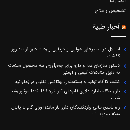
اتصل بنا
تشخیص و علاج
أخبار طبية
اختلال در مسیرهای هوایی و دریایی واردات دارو از ۲۰۰ روز
گذشت
دستور سازمان غذا و دارو برای جمع‌آوری سه محصول سلامت
به دلیل مشکلات کیفی و ایمنی
کشف کارگاه تولید و بسته‌بندی بوتاکس تقلبی در زعفرانیه
بازار ۳۰۰ میلیارد دلاری قلم‌های تزریقی؛ GLP-1ها موتور رشد
شدند
راه تأمین مالی واردکنندگان دارو باز ماند؛ اوراق گام تا پایان
۱۴۰۵ تمدید شد