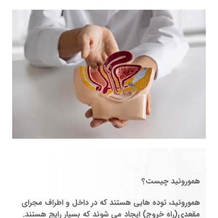
هموروئید چیست؟
هموروئید، توده هایی هستند که در داخل و اطراف مجرای
مقعدی(راه خروج) ایجاد می شوند که بسیار رایج هستند.