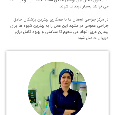
داد. خون داخل این بواسیر ممکن است لخته شود و توده ها
می توانند بسیار دردناک شوند.
در مرکز جراحی ارمغان ما با همکاری بهترین پزشکان حاذق
جراحی عمومی در مشهد این عمل را به بهترین شیوه ها برای
بیمارن عزیز انجام می دهیم تا سلامتی و بهبود کامل برای
عزیزان حاصل شود.