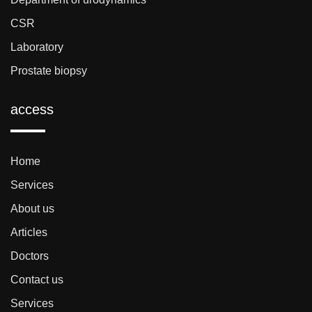
CSR
Laboratory
Prostate biopsy
access
Home
Services
About us
Articles
Doctors
Contact us
Services