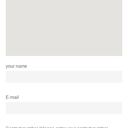
your name
E-mail