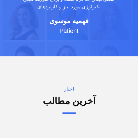
تکنولوژی مورد نیاز و کاربردهای
فهمیه موسوی
Patient
اخبار
آخرین مطالب