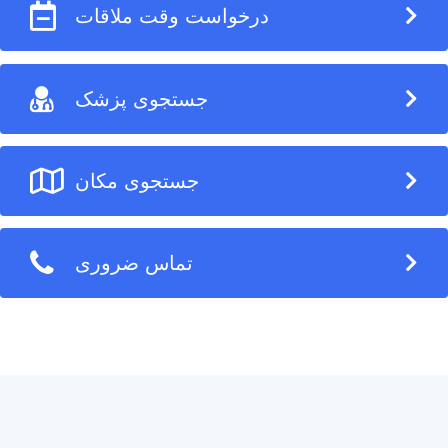
درخواست وقت ملاقات
جستجوی پزشک
جستجوی مکان
تماس ضروری