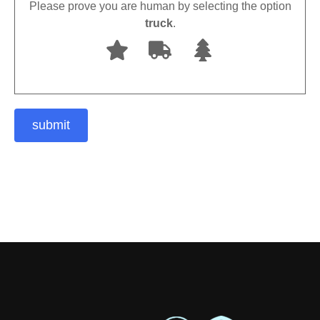
Please prove you are human by selecting the option
truck
.