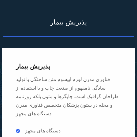
پذیریش بیمار
پذیریش بیمار
فناوری مدرن لورم ایپسوم متن ساختگی با تولید
سادگی نامفهوم از صنعت چاپ و با استفاده از
طراحان گرافیک است. چاپگرها و متون بلکه روزنامه
و مجله در ستون پزشکان متخصص فناوری مدرن
دستگاه های مجهز
دستگاه های مجهز