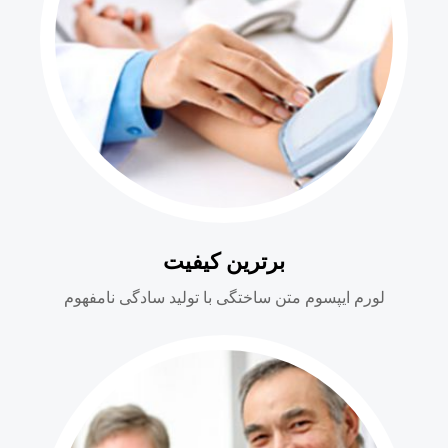
برترین کیفیت
لورم ایپسوم متن ساختگی با تولید سادگی نامفهوم