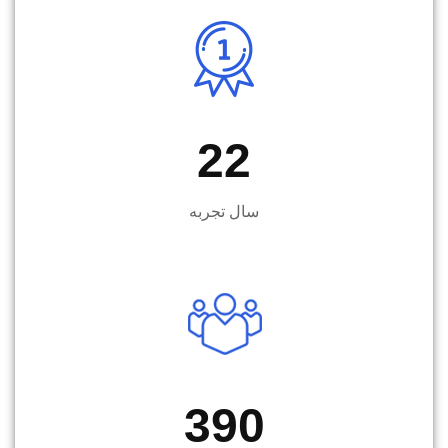
22
سال تجربه
390