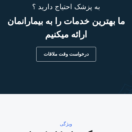
به پزشک احتیاج دارید ؟
ما بهترین خدمات را به بیمارانمان
ارائه میکنیم
درخواست وقت ملاقات
ویژگی