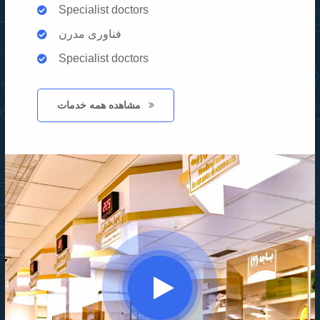
Specialist doctors
فناوری مدرن
Specialist doctors
مشاهده همه خدمات