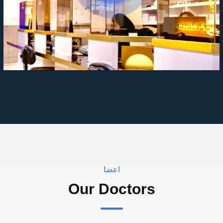
اعضا
Our Doctors