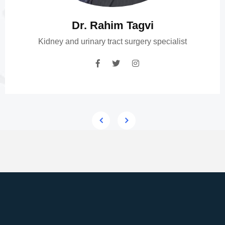
Dr. Rahim Tagvi
Kidney and urinary tract surgery specialist