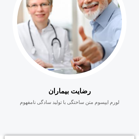
رضایت بیماران
لورم ایپسوم متن ساختگی با تولید سادگی نامفهوم