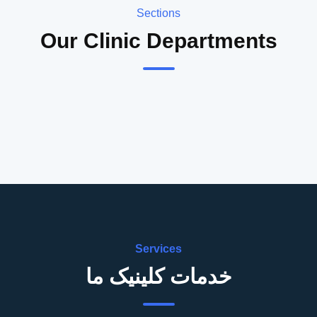
Sections
Our Clinic Departments
Services
خدمات کلینیک ما