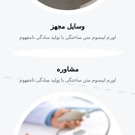
وسایل مجهز
لورم ایپسوم متن ساختگی با تولید سادگی نامفهوم
مشاوره
لورم ایپسوم متن ساختگی با تولید سادگی نامفهوم