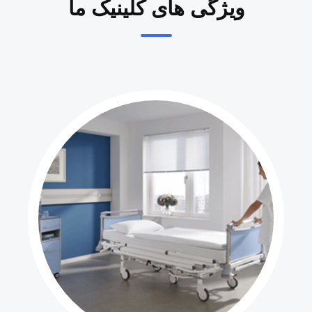
ویژگی های کلینیک ما