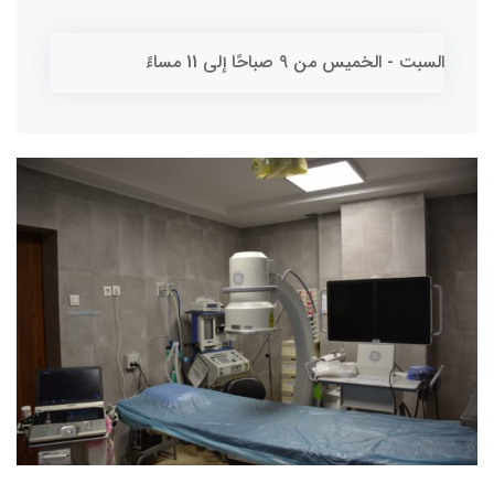
السبت - الخميس
من 9 صباحًا إلى 11 مساءً