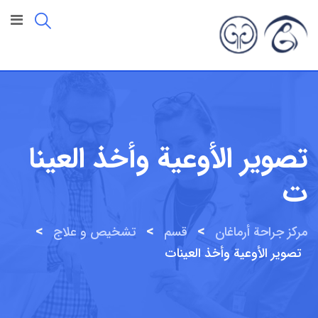
تصوير الأوعية وأخذ العينا
ت
>
>
>
مركز جراحة أرماغان
قسم
تشخیص و علاج
تصوير الأوعية وأخذ العينات