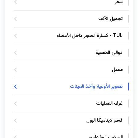
سعر
تجميل الأنف
TUL - كسارة الحجر داخل الأعضاء
دوالي الخصية
معمل
تصوير الأوعية وأخذ العينات
غرف العمليات
قسم ديناميكا البول
المرضى المؤهلون