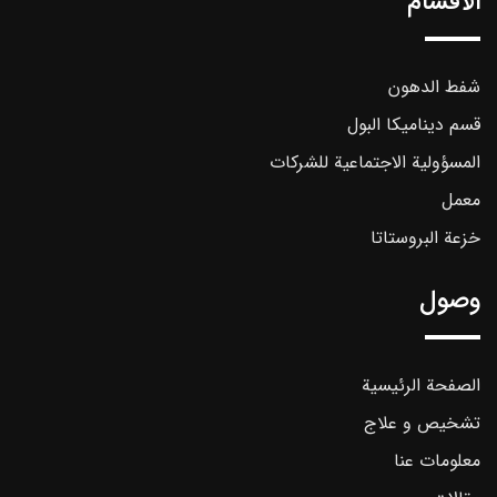
الأقسام
شفط الدهون
قسم ديناميكا البول
المسؤولية الاجتماعية للشركات
معمل
خزعة البروستاتا
وصول
الصفحة الرئيسية
تشخیص و علاج
معلومات عنا