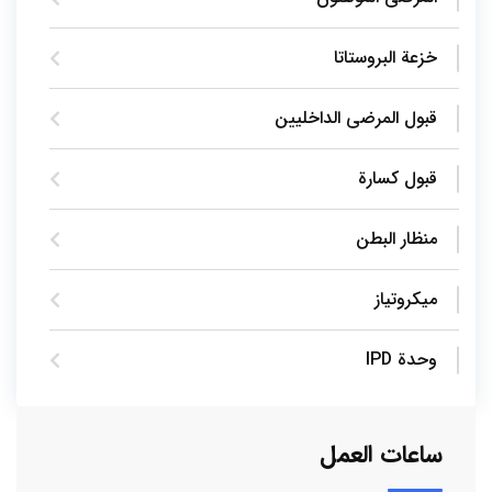
خزعة البروستاتا
قبول المرضى الداخليين
قبول كسارة
منظار البطن
ميكروتياز
وحدة IPD
ساعات العمل