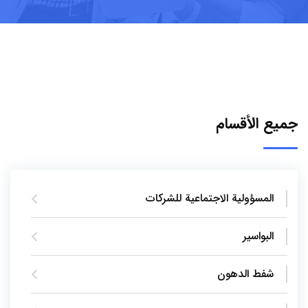
جميع الأقسام
المسؤولية الاجتماعية للشركات
البواسير
شفط الدهون