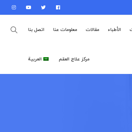
ت
الأطباء
مقالات
معلومات عنا
اتصل بنا
مركز علاج العقم
العربية