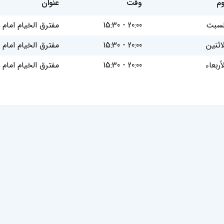
وم
وقت
عنوان
لسبت
15:30 - 20:00
مفترق الخيام امام البنك الزر
لاثنين
15:30 - 20:00
مفترق الخيام امام البنك الزر
أربعاء
15:30 - 20:00
مفترق الخيام امام البنك الزر