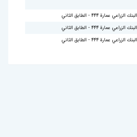
اعي عمارة 444 - الطابق الثاني
اعي عمارة 444 - الطابق الثاني
اعي عمارة 444 - الطابق الثاني